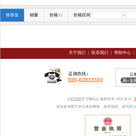
推荐值
销量
价格↑↓
价格区间
-
关于我们
|
联系我们
|
帮助中心
|
中航国旅
官方网站@ 版权所有 2004-至今
本站参考图片部分来自网络，如有侵权，请与本公