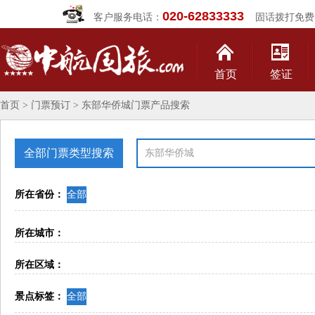
020-62833333
客户服务电话：
固话拨打免费
首页
签证
首页
>
门票预订
>
东部华侨城门票产品搜索
全部门票类型搜索
所在省份：
全部
所在城市：
所在区域：
景点标签：
全部