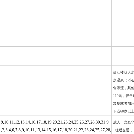
滨江楼双人房
次温泉 ；小孩
含漂流，其他
110元，仅
加餐或者加床
下或60岁以
9,10,11,12,13,14,16,17,18,19,20,21,23,24,25,26,27,28,30,31 9
成人：含豪华
2,3,4,6,7,8,9,10,11,13,14,15,16,17,18,20,21,22,23,24,25,27,28,
+往返交通，单