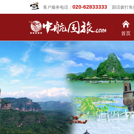
020-62833333
客户服务电话：
固话拨打免
首页