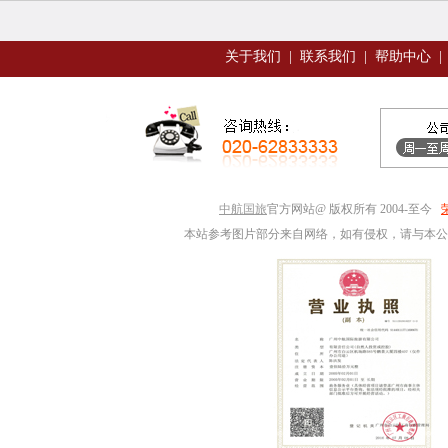
关于我们
|
联系我们
|
帮助中心
|
中航国旅
官方网站@ 版权所有 2004-至今
本站参考图片部分来自网络，如有侵权，请与本公