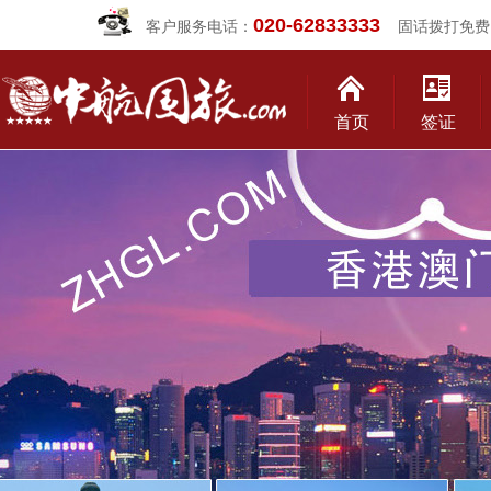
020-62833333
客户服务电话：
固话拨打免费
首页
签证