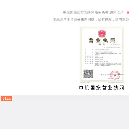
中航国旅
官方网站@ 版权所有 2004-至今
本站参考图片部分来自网络，如有侵权，请与本公
51La