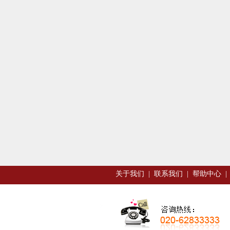
关于我们
|
联系我们
|
帮助中心
|