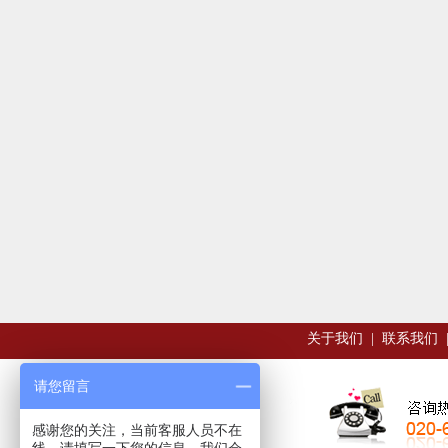
关于我们
|
联系我们
请您留言
感谢您的关注，当前客服人员不在