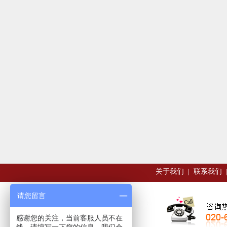
关于我们
|
联系我们
请您留言
感谢您的关注，当前客服人员不在