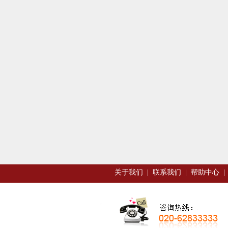
关于我们
|
联系我们
|
帮助中心
|