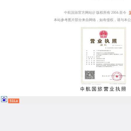
中航国旅
官方网站@ 版权所有 2004-至今
本站参考图片部分来自网络，如有侵权，请与本公
51La