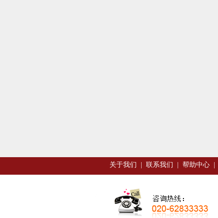
关于我们
|
联系我们
|
帮助中心
|