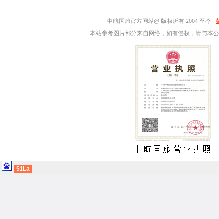
中航国旅
官方网站@ 版权所有 2004-至今
本站参考图片部分来自网络，如有侵权，请与本公
51La