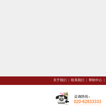
关于我们
|
联系我们
|
帮助中心
|