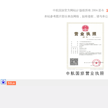
中航国旅
官方网站@ 版权所有 2004-至今
本站参考图片部分来自网络，如有侵权，请与本公
51La