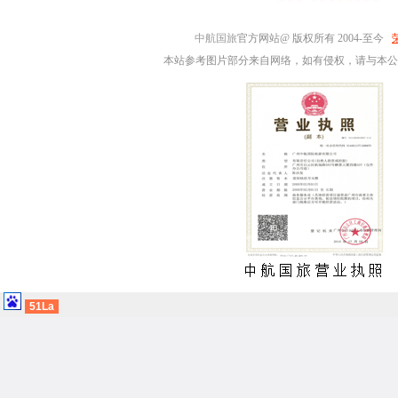
中航国旅
官方网站@ 版权所有 2004-至今
本站参考图片部分来自网络，如有侵权，请与本公
51La