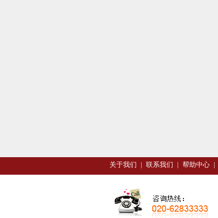
关于我们
|
联系我们
|
帮助中心
|