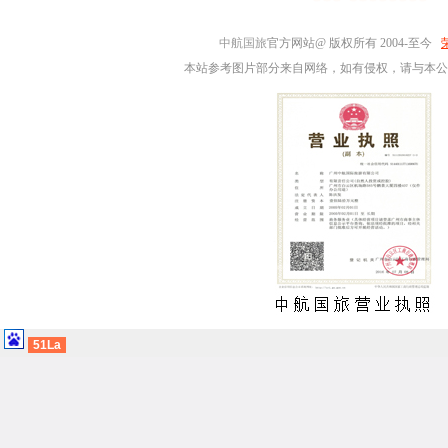
中航国旅
官方网站@ 版权所有 2004-至今
本站参考图片部分来自网络，如有侵权，请与本公
51La