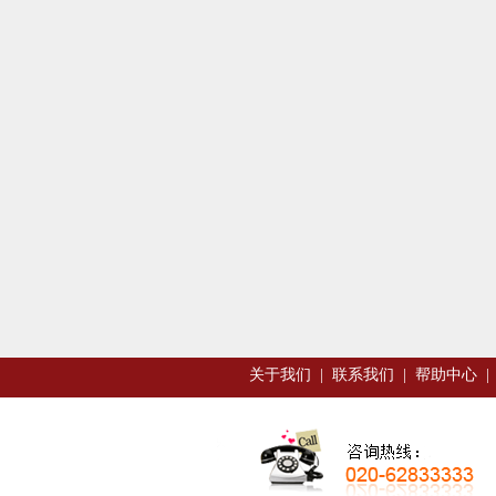
关于我们
|
联系我们
|
帮助中心
|