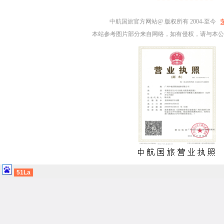
中航国旅
官方网站@ 版权所有 2004-至今
本站参考图片部分来自网络，如有侵权，请与本公
51La