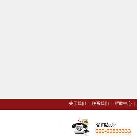
关于我们
|
联系我们
|
帮助中心
|