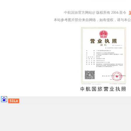
中航国旅
官方网站@ 版权所有 2004-至今
本站参考图片部分来自网络，如有侵权，请与本公
51La