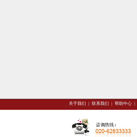
关于我们
|
联系我们
|
帮助中心
|