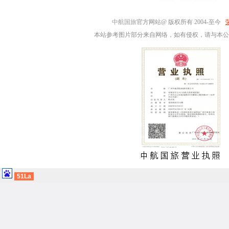
中航国旅
官方网站@ 版权所有 2004-至今
本站参考图片部分来自网络，如有侵权，请与本公
51La