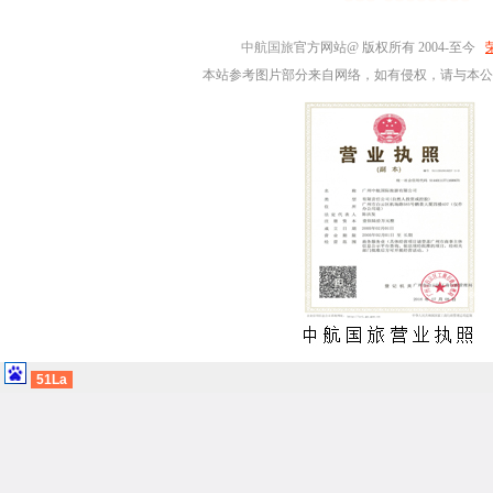
中航国旅
官方网站@ 版权所有 2004-至今
本站参考图片部分来自网络，如有侵权，请与本公
51La