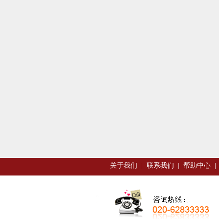
关于我们
|
联系我们
|
帮助中心
|