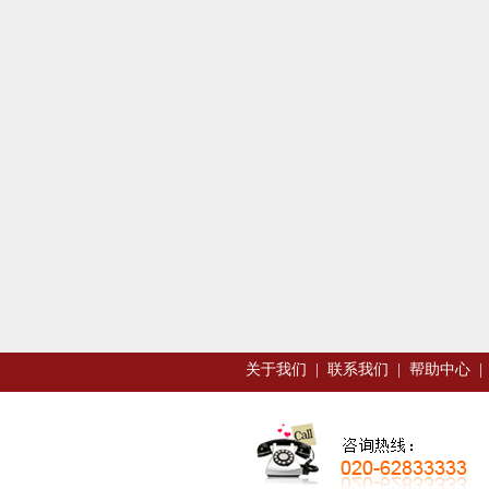
关于我们
|
联系我们
|
帮助中心
|