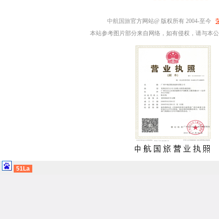
中航国旅
官方网站@ 版权所有 2004-至今
本站参考图片部分来自网络，如有侵权，请与本公
51La