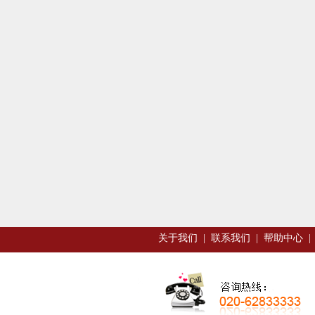
关于我们
|
联系我们
|
帮助中心
|