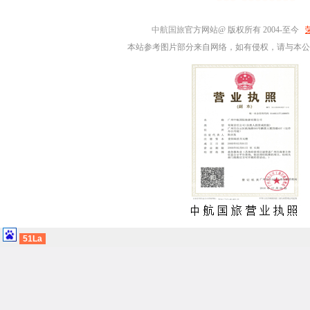
中航国旅
官方网站@ 版权所有 2004-至今
本站参考图片部分来自网络，如有侵权，请与本公
51La