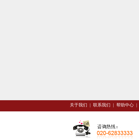
关于我们
|
联系我们
|
帮助中心
|