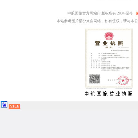
中航国旅
官方网站@ 版权所有 2004-至今
本站参考图片部分来自网络，如有侵权，请与本公
51La