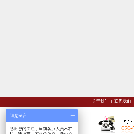
关于我们
|
联系我们
请您留言
感谢您的关注，当前客服人员不在