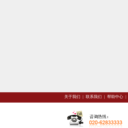
关于我们
|
联系我们
|
帮助中心
|