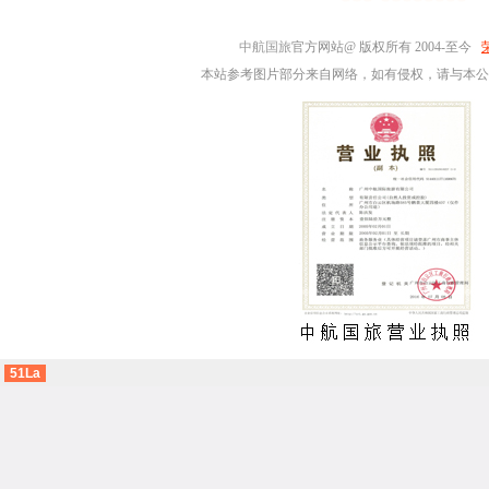
中航国旅
官方网站@ 版权所有 2004-至今
本站参考图片部分来自网络，如有侵权，请与本公
51La