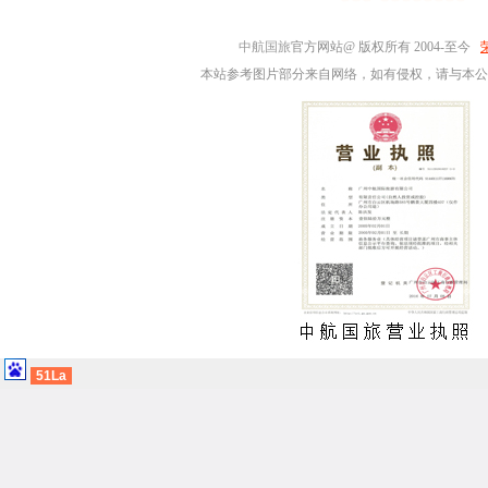
中航国旅
官方网站@ 版权所有 2004-至今
本站参考图片部分来自网络，如有侵权，请与本公
51La