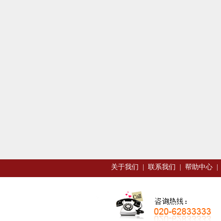
关于我们
|
联系我们
|
帮助中心
|