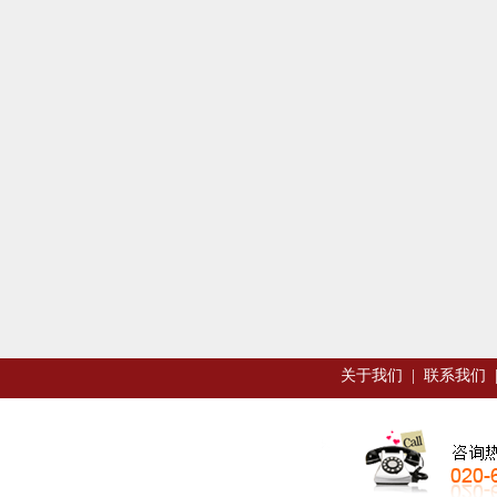
关于我们
|
联系我们