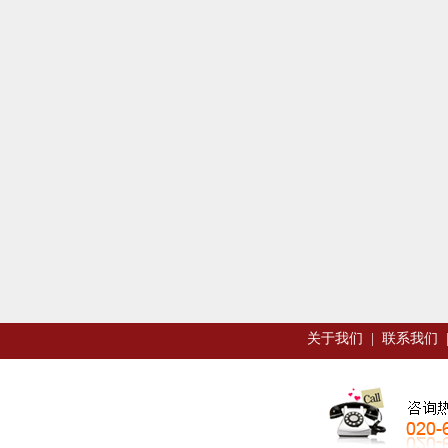
关于我们
|
联系我们