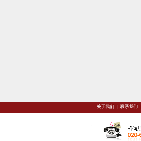
关于我们
|
联系我们