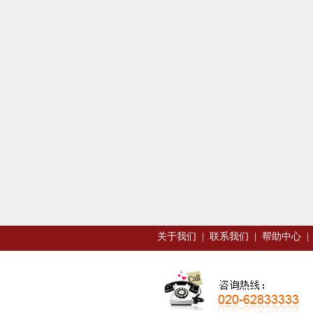
关于我们
|
联系我们
|
帮助中心
|