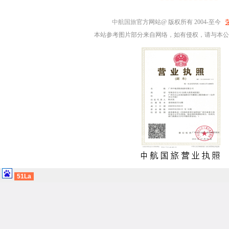
中航国旅
官方网站@ 版权所有 2004-至今
本站参考图片部分来自网络，如有侵权，请与本公
51La