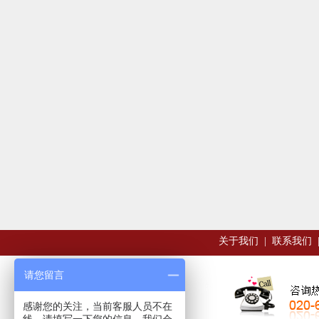
关于我们
|
联系我们
请您留言
感谢您的关注，当前客服人员不在