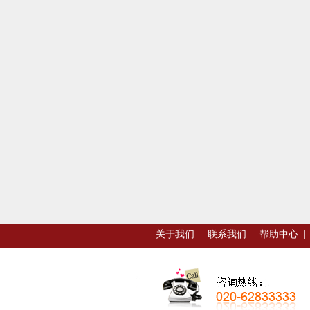
关于我们
|
联系我们
|
帮助中心
|