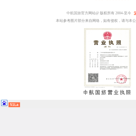
中航国旅
官方网站@ 版权所有 2004-至今
本站参考图片部分来自网络，如有侵权，请与本公
51La