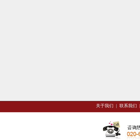
关于我们
|
联系我们