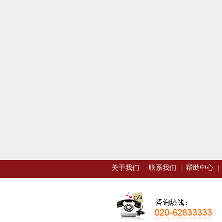
关于我们
|
联系我们
|
帮助中心
|