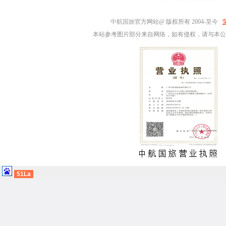
中航国旅
官方网站@ 版权所有 2004-至今
本站参考图片部分来自网络，如有侵权，请与本公
51La