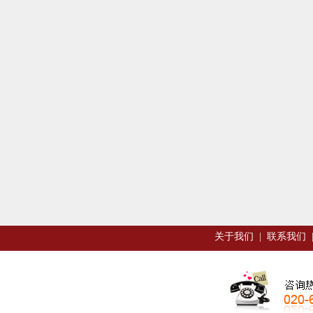
关于我们
|
联系我们