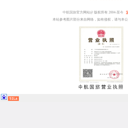
中航国旅
官方网站@ 版权所有 2004-至今
本站参考图片部分来自网络，如有侵权，请与本公
51La