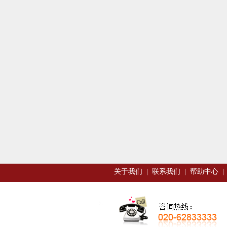
关于我们
|
联系我们
|
帮助中心
|