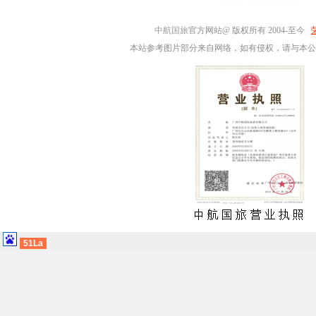
中航国旅
官方网站@ 版权所有 2004-至今
本站参考图片部分来自网络，如有侵权，请与本公
51La