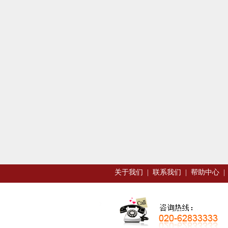
关于我们
|
联系我们
|
帮助中心
|