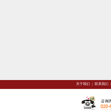
关于我们
|
联系我们