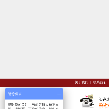
关于我们
|
联系我们
请您留言
感谢您的关注，当前客服人员不在