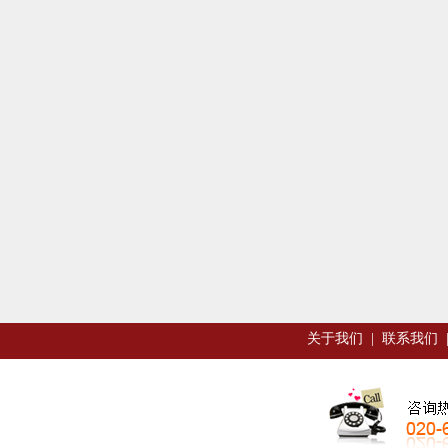
关于我们
|
联系我们