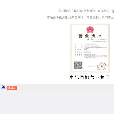
中航国旅
官方网站@ 版权所有 2004-至今
本站参考图片部分来自网络，如有侵权，请与本公
51La