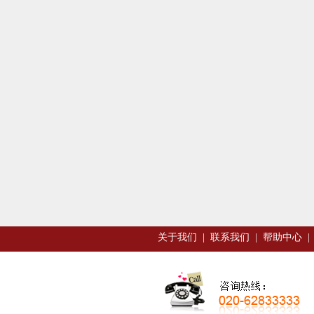
关于我们
|
联系我们
|
帮助中心
|