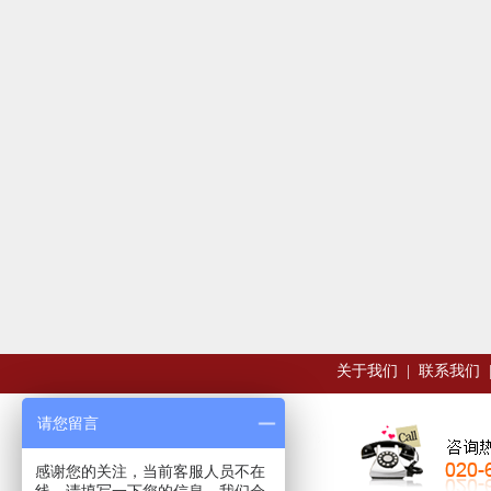
关于我们
|
联系我们
请您留言
感谢您的关注，当前客服人员不在