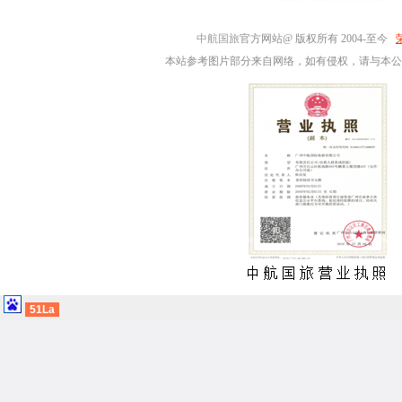
中航国旅
官方网站@ 版权所有 2004-至今
本站参考图片部分来自网络，如有侵权，请与本公
51La