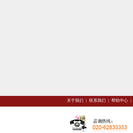
关于我们
|
联系我们
|
帮助中心
|