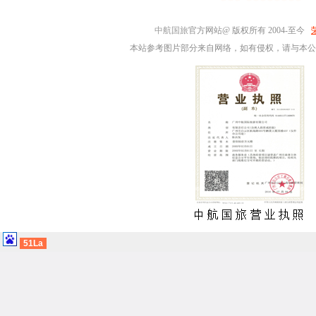
中航国旅
官方网站@ 版权所有 2004-至今
本站参考图片部分来自网络，如有侵权，请与本公
51La