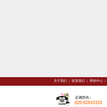
关于我们
|
联系我们
|
帮助中心
|