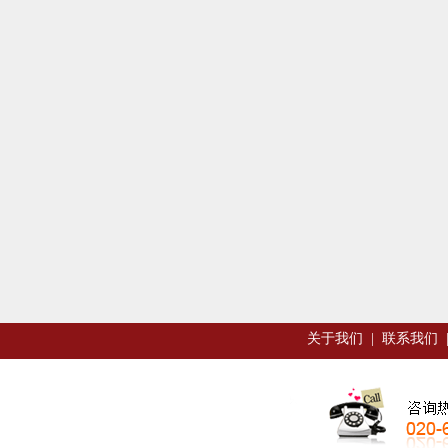
关于我们
|
联系我们