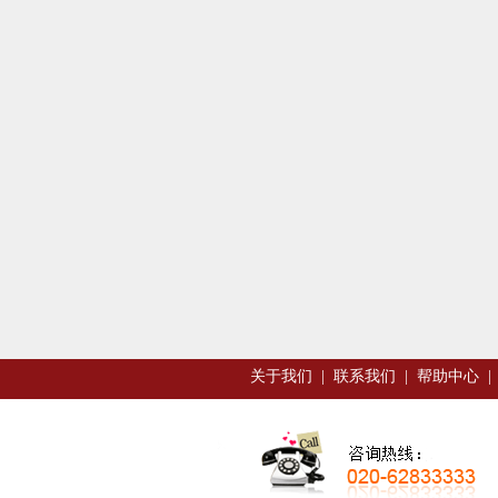
关于我们
|
联系我们
|
帮助中心
|