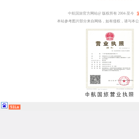
中航国旅
官方网站@ 版权所有 2004-至今
本站参考图片部分来自网络，如有侵权，请与本公
51La