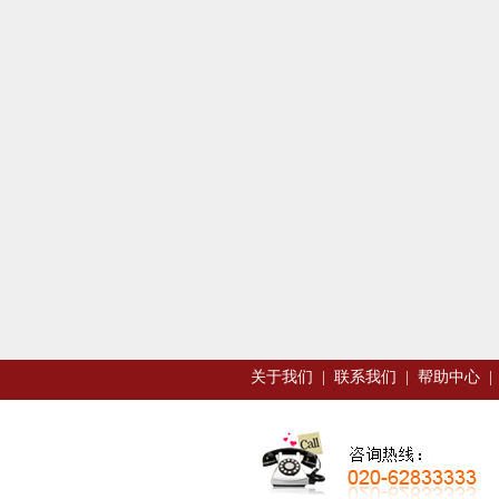
关于我们
|
联系我们
|
帮助中心
|