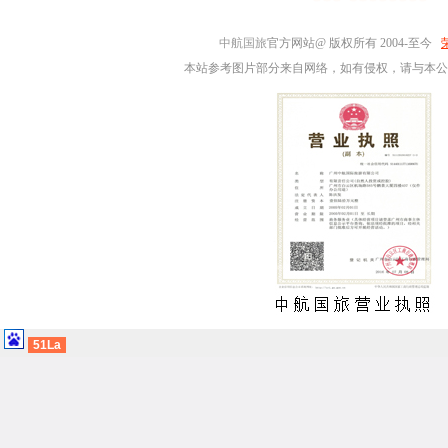
中航国旅
官方网站@ 版权所有 2004-至今
本站参考图片部分来自网络，如有侵权，请与本公
51La