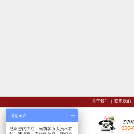
关于我们
|
联系我们
请您留言
感谢您的关注，当前客服人员不在