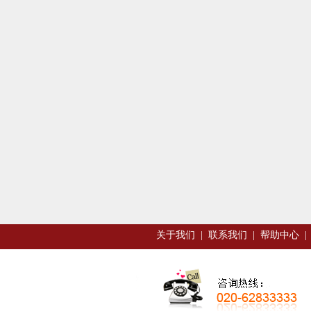
关于我们
|
联系我们
|
帮助中心
|