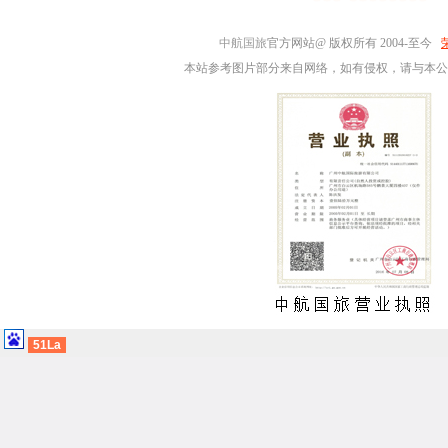
中航国旅
官方网站@ 版权所有 2004-至今
本站参考图片部分来自网络，如有侵权，请与本公
51La