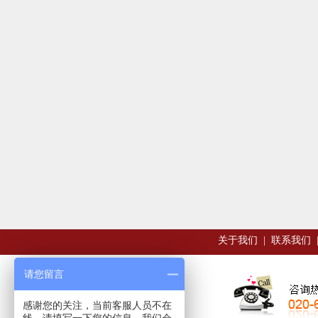
关于我们
|
联系我们
请您留言
感谢您的关注，当前客服人员不在