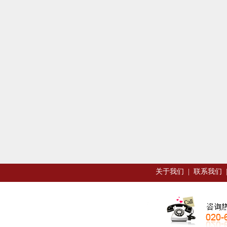
关于我们
|
联系我们