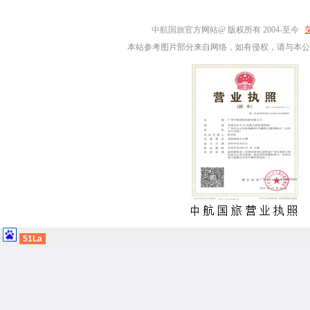
中航国旅
官方网站@ 版权所有 2004-至今
本站参考图片部分来自网络，如有侵权，请与本公
51La