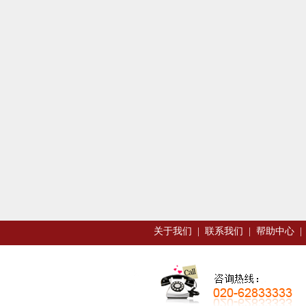
关于我们
|
联系我们
|
帮助中心
|