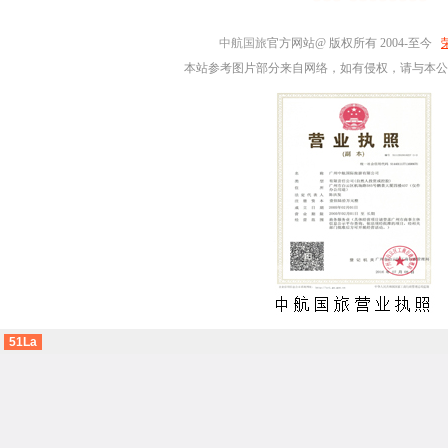
中航国旅
官方网站@ 版权所有 2004-至今
本站参考图片部分来自网络，如有侵权，请与本公
51La