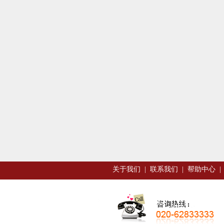
关于我们
|
联系我们
|
帮助中心
|