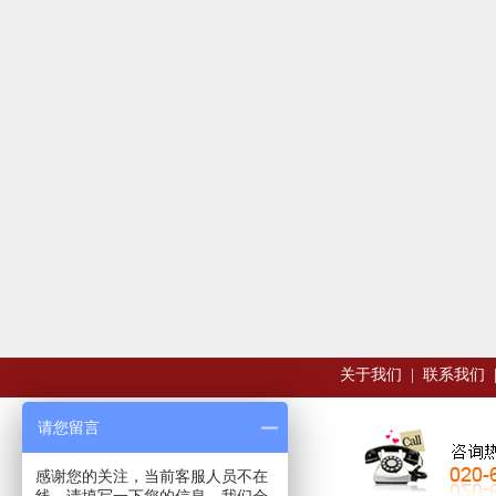
关于我们
|
联系我们
请您留言
感谢您的关注，当前客服人员不在