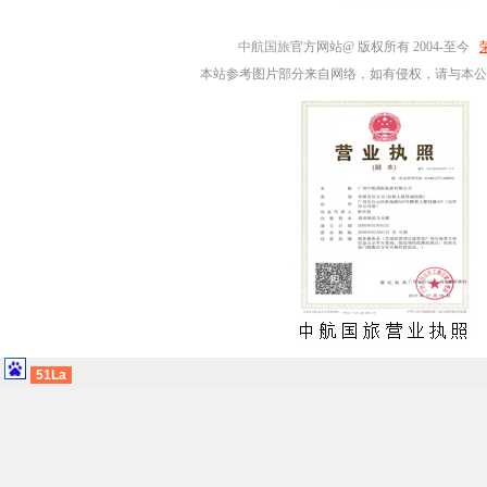
中航国旅
官方网站@ 版权所有 2004-至今
本站参考图片部分来自网络，如有侵权，请与本公
51La