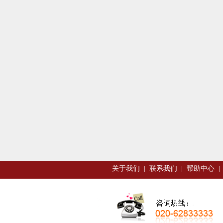
关于我们
|
联系我们
|
帮助中心
|